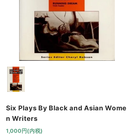
Six Plays By Black and Asian Wome
n Writers
1,000円(内税)