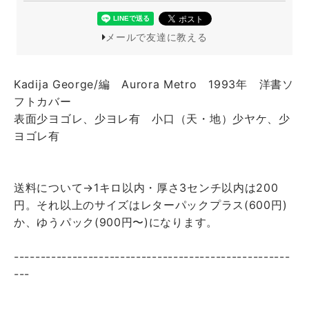
メールで友達に教える
Kadija George/編 Aurora Metro 1993年 洋書ソ
フトカバー
表面少ヨゴレ、少ヨレ有 小口（天・地）少ヤケ、少
ヨゴレ有
送料について→1キロ以内・厚さ3センチ以内は200
円。それ以上のサイズはレターパックプラス(600円)
か、ゆうパック(900円〜)になります。
----------------------------------------------------
---