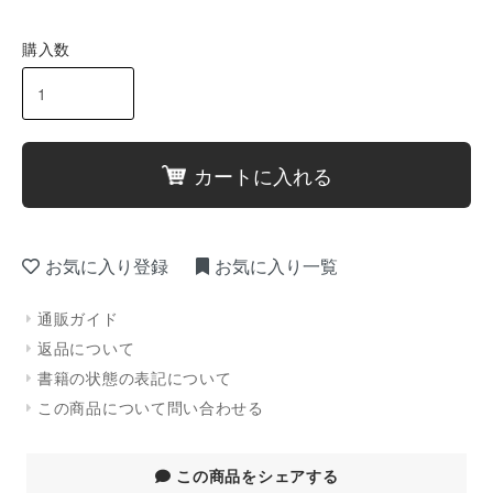
購入数
カートに入れる
お気に入り登録
お気に入り一覧
通販ガイド
返品について
書籍の状態の表記について
この商品について問い合わせる
この商品をシェアする