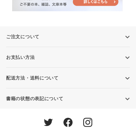
ご注文について
お支払い方法
配送方法・送料について
書籍の状態の表記について