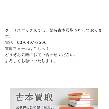
クラリスブックスでは、随時古本買取を行っておりま
す。
電話 03-6407-8506
買取フォームはこちら！
どうぞお気軽にお問い合わせください。
よろしくお願いいたします。