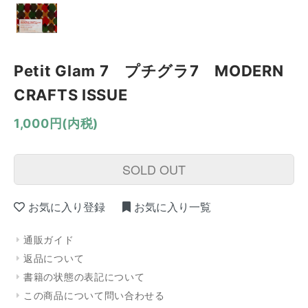
Petit Glam 7 プチグラ7 MODERN
CRAFTS ISSUE
1,000円(内税)
SOLD OUT
お気に入り登録
お気に入り一覧
通販ガイド
返品について
書籍の状態の表記について
この商品について問い合わせる