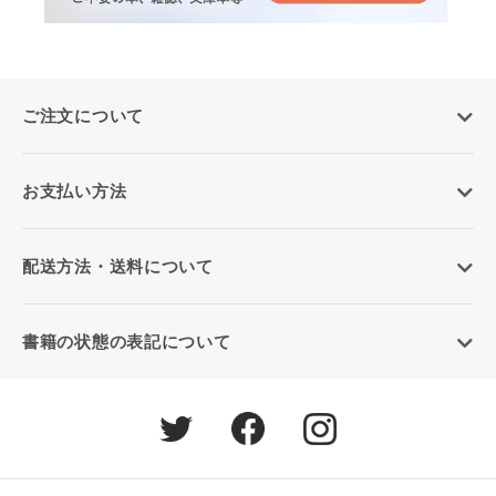
ご注文について
お支払い方法
配送方法・送料について
書籍の状態の表記について