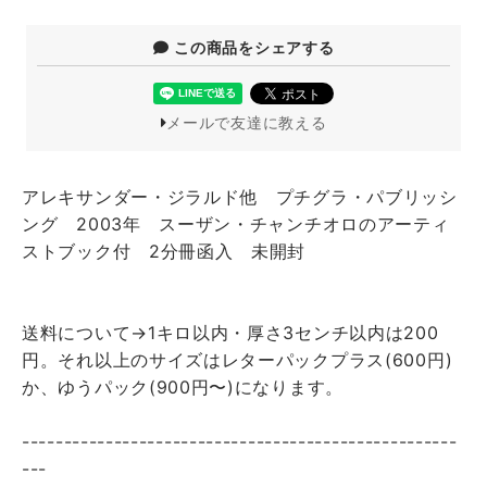
この商品をシェアする
メールで友達に教える
アレキサンダー・ジラルド他 プチグラ・パブリッシ
ング 2003年 スーザン・チャンチオロのアーティ
ストブック付 2分冊函入 未開封
送料について→1キロ以内・厚さ3センチ以内は200
円。それ以上のサイズはレターパックプラス(600円)
か、ゆうパック(900円〜)になります。
----------------------------------------------------
---