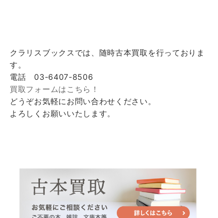
クラリスブックスでは、随時古本買取を行っておりま
す。
電話 03-6407-8506
買取フォームはこちら！
どうぞお気軽にお問い合わせください。
よろしくお願いいたします。