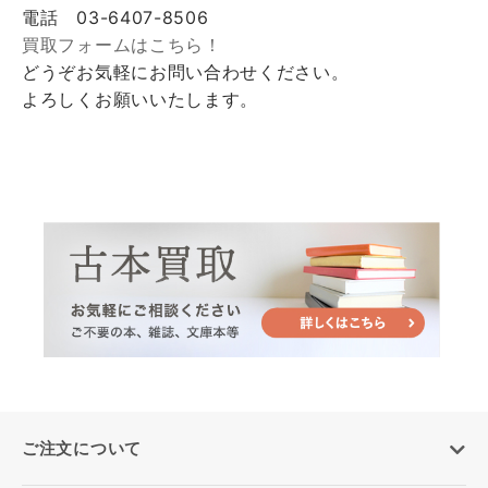
電話 03-6407-8506
買取フォームはこちら！
どうぞお気軽にお問い合わせください。
よろしくお願いいたします。
ご注文について