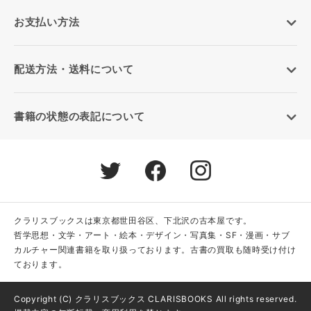
お支払い方法
配送方法・送料について
書籍の状態の表記について
クラリスブックスは東京都世田谷区、下北沢の古本屋です。
哲学思想・文学・アート・絵本・デザイン・写真集・SF・漫画・サブ
カルチャー関連書籍を取り扱っております。古書の買取も随時受け付け
ております。
Copyright (C) クラリスブックス CLARISBOOKS All rights reserved.