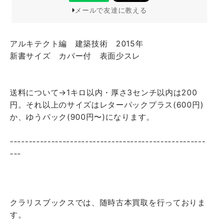
メールで友達に教える
アルキテクト編 建築技術 2015年
新書サイズ カバー付 表面少スレ
送料について→1キロ以内・厚さ3センチ以内は200
円。それ以上のサイズはレターパックプラス(600円)
か、ゆうパック(900円〜)になります。
----------------------------------------------------
---
クラリスブックスでは、随時古本買取を行っておりま
す。