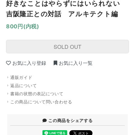
好きなことはやらずにはいられない
吉阪隆正との対話 アルキテクト編
800円(内税)
SOLD OUT
お気に入り登録
お気に入り一覧
通販ガイド
返品について
書籍の状態の表記について
この商品について問い合わせる
この商品をシェアする