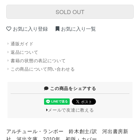
SOLD OUT
お気に入り登録
お気に入り一覧
通販ガイド
返品について
書籍の状態の表記について
この商品について問い合わせる
この商品をシェアする
メールで友達に教える
アルチュール・ランボー 鈴木創士/訳 河出書房新
社 河出文庫 2010年 初版・カバー