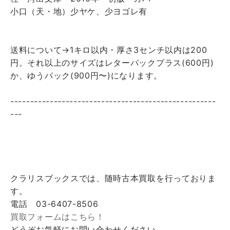
小口（天・地）少ヤケ、少ヨゴレ有
送料について→1キロ以内・厚さ3センチ以内は200
円。それ以上のサイズはレターパックプラス(600円)
か、ゆうパック(900円〜)になります。
----------------------------------------------------
---
クラリスブックスでは、随時古本買取を行っておりま
す。
電話 03-6407-8506
買取フォームはこちら！
どうぞお気軽にお問い合わせください。