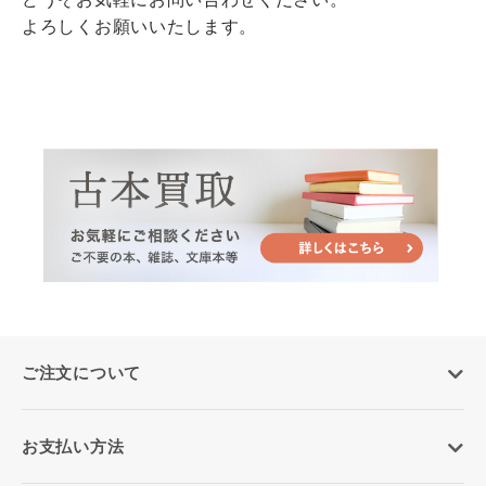
よろしくお願いいたします。
ご注文について
お支払い方法