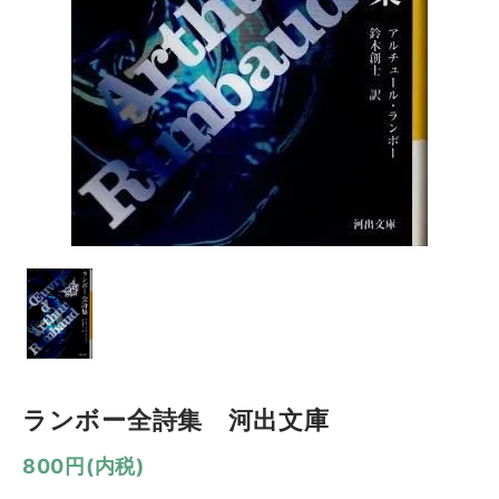
ランボー全詩集 河出文庫
800円(内税)