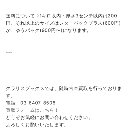
送料について→1キロ以内・厚さ3センチ以内は200
円。それ以上のサイズはレターパックプラス(600円)
か、ゆうパック(900円〜)になります。
----------------------------------------------------
---
クラリスブックスでは、随時古本買取を行っておりま
す。
電話 03-6407-8506
買取フォームはこちら！
どうぞお気軽にお問い合わせください。
よろしくお願いいたします。