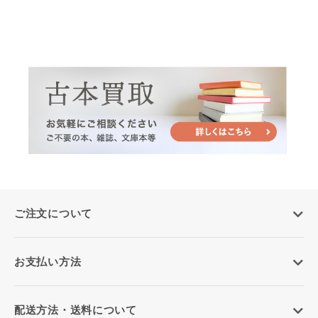
ご注文について
お支払い方法
配送方法・送料について