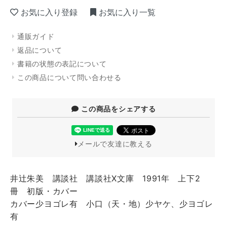
お気に入り登録
お気に入り一覧
通販ガイド
返品について
書籍の状態の表記について
この商品について問い合わせる
この商品をシェアする
メールで友達に教える
井辻朱美 講談社 講談社X文庫 1991年 上下2
冊 初版・カバー
カバー少ヨゴレ有 小口（天・地）少ヤケ、少ヨゴレ
有