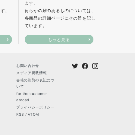
ます。
ます。
何らかの難のあるものについては、
各商品の詳細ページにその旨を記し
ています。
もっと見る
お問い合わせ
メディア掲載情報
書籍の状態の表記につ
いて
for the customer
abroad
プライバシーポリシー
RSS
/
ATOM