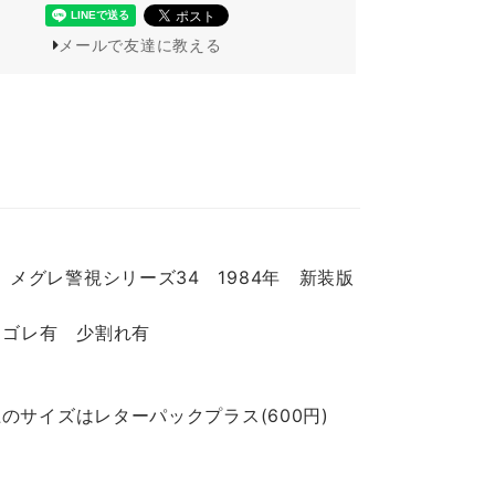
メールで友達に教える
メグレ警視シリーズ34 1984年 新装版
ヨゴレ有 少割れ有
のサイズはレターパックプラス(600円)