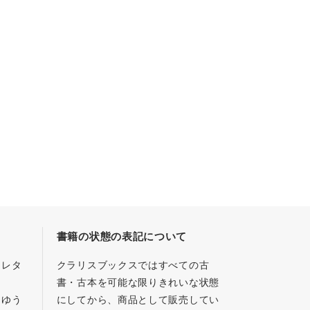
書籍の状態の表記について
／レタ
クラリスブックスではすべての古
書・古本を可能な限りきれいな状態
、ゆう
にしてから、商品として販売してい