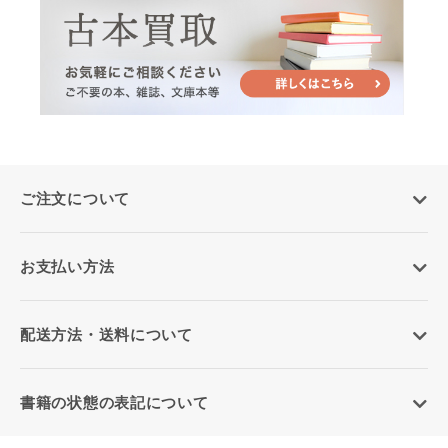
ご注文について
お支払い方法
配送方法・送料について
書籍の状態の表記について