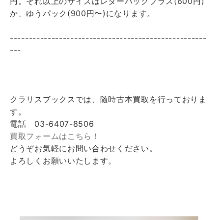
円。それ以上のサイズはレターパックプラス(600円)
か、ゆうパック(900円〜)になります。
----------------------------------------------------
---
クラリスブックスでは、随時古本買取を行っておりま
す。
電話 03-6407-8506
買取フォームはこちら！
どうぞお気軽にお問い合わせください。
よろしくお願いいたします。