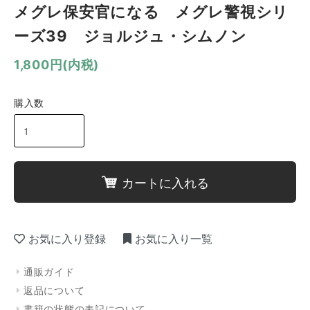
メグレ保安官になる メグレ警視シリ
ーズ39 ジョルジュ・シムノン
1,800円(内税)
購入数
カートに入れる
お気に入り登録
お気に入り一覧
通販ガイド
返品について
書籍の状態の表記について